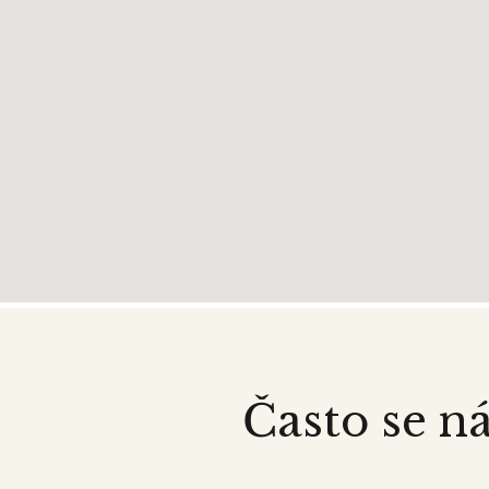
Často se ná