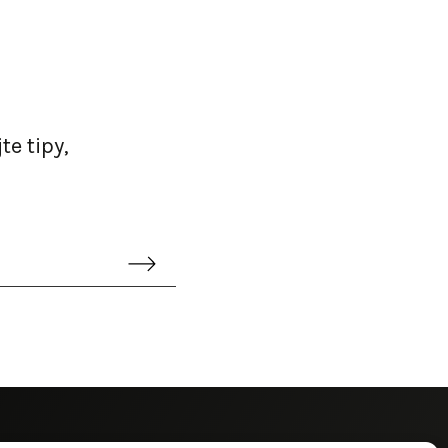
te tipy,