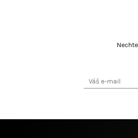
Nechte 