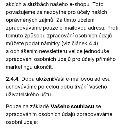
akcích
a službách
našeho e-shopu. Toto
považujeme za nezbytné pro účely našich
oprávněných zájmů. Za tímto účelem
zpracováváme pouze e-mailovou adresu. Proti
tomuto způsobu zpracování osobních údajů
můžete podat námitky (viz článek 4.4)
a odhlášením
newsletteru velice jednoduše
zpracování osobních údajů pro účely přímého
marketingu ukončit.
2.4.4.
Doba uložení:Vaši e-mailovou adresu
uchováváme po celou dobu trvání Vašeho
uživatelského účtu.
Pouze na základě
Vašeho souhlasu
se
zpracováním osobních údajů zpracováváme
osobní údaje: