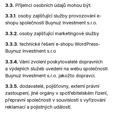
3.3.
Příjemci osobních údajů mohou být:
3.3.1
. osoby zajišťující služby provozování e-
shopu společnosti Buynuz Investment s.r.o.
3.3.2.
osoby zajišťující marketingové služby
3.3.3.
technické řešení e-shopu WordPress-
Buynuz Investment s.r.o
3.3.4.
Vámi zvolení poskytovatelé dopravních
a výdejních
služeb uvedení na webu společnosti
Buynuz Investment s.r.o. jakožto dopravci.
3.3.5.
dodavatelé, pojišťovny, externí právní
zastoupení, jiné orgány v spotřebitelském řízení,
přepravní společnosti v souvislosti s vyřizování
reklamací
a pojistných
událostí.