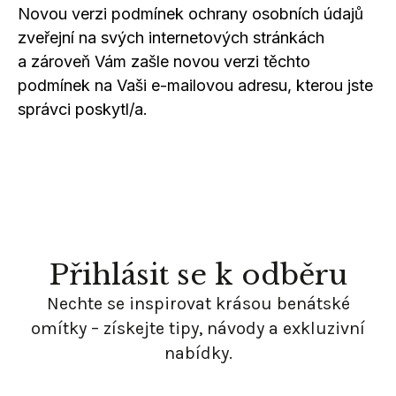
Novou verzi podmínek ochrany osobních údajů
zveřejní na svých internetových stránkách
a zároveň
Vám zašle novou verzi těchto
podmínek na Vaši e-mailovou adresu, kterou jste
správci poskytl/a.
Přihlásit se
k odběru
Nechte se inspirovat krásou benátské
omítky – získejte tipy, návody
a exkluzivní
nabídky.