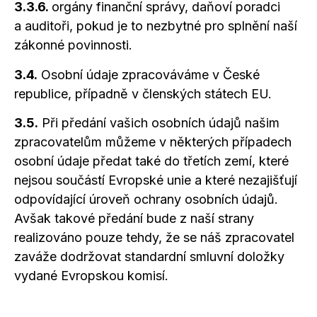
3.3.6.
orgány finanční správy, daňoví poradci
a auditoři,
pokud je to nezbytné pro splnění naší
zákonné povinnosti.
3.4.
Osobní údaje zpracováváme v České
republice, případně v členských státech EU.
3.5.
Při předání vašich osobních údajů našim
zpracovatelům můžeme v některých případech
osobní údaje předat také do třetích zemí, které
nejsou součástí Evropské unie
a které
nezajišťují
odpovídající úroveň ochrany osobních údajů.
Avšak takové předání bude z naší strany
realizováno pouze tehdy, že se náš zpracovatel
zaváže dodržovat standardní smluvní doložky
vydané Evropskou komisí.