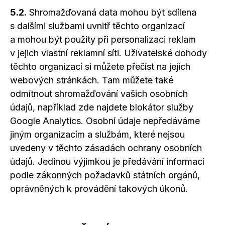
5.2.
Shromažďovaná data mohou být sdílena
s dalšími
službami uvnitř těchto organizací
a mohou
být použity při personalizaci reklam
v jejich
vlastní reklamní síti. Uživatelské dohody
těchto organizací si můžete přečíst na jejich
webových stránkách. Tam můžete také
odmítnout shromažďování vašich osobních
údajů, například zde najdete blokátor služby
Google Analytics. Osobní údaje nepředáváme
jiným organizacím
a službám,
které nejsou
uvedeny
v těchto
zásadách ochrany osobních
údajů. Jedinou výjimkou je předávání informací
podle zákonných požadavků státních orgánů,
oprávněných k provádění takových úkonů.